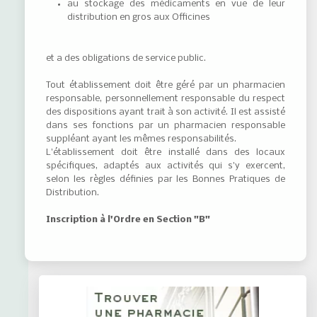
au stockage des médicaments en vue de leur
distribution en gros aux Officines
et a des obligations de service public.
Tout établissement doit être géré par un pharmacien
responsable, personnellement responsable du respect
des dispositions ayant trait à son activité. Il est assisté
dans ses fonctions par un pharmacien responsable
suppléant ayant les mêmes responsabilités.
L'établissement doit être installé dans des locaux
spécifiques, adaptés aux activités qui s'y exercent,
selon les règles définies par les Bonnes Pratiques de
Distribution.
Inscription à l'Ordre en Section "B"