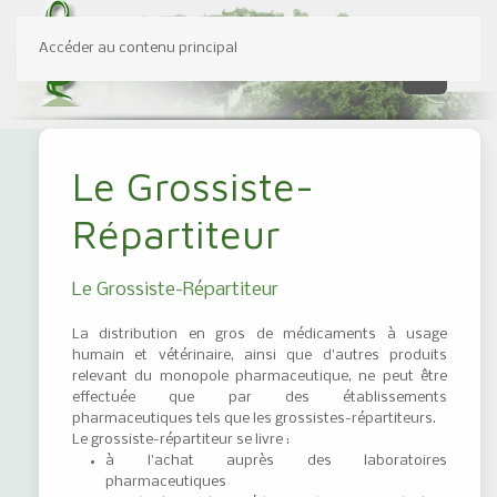
Accéder au contenu principal
Le Grossiste-
Répartiteur
Le Grossiste-Répartiteur
La distribution en gros de médicaments à usage
humain et vétérinaire, ainsi que d'autres produits
relevant du monopole pharmaceutique, ne peut être
effectuée que par des établissements
pharmaceutiques tels que les grossistes-répartiteurs.
Le grossiste-répartiteur se livre :
à l'achat auprès des laboratoires
pharmaceutiques